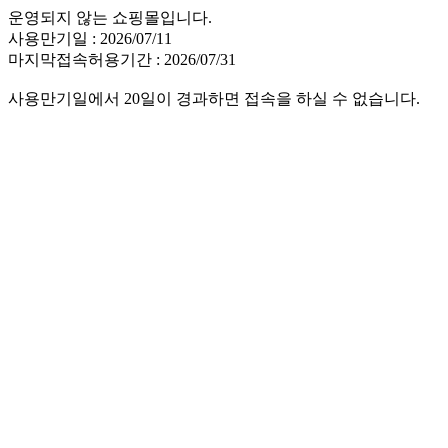
운영되지 않는 쇼핑몰입니다.
사용만기일 : 2026/07/11
마지막접속허용기간 : 2026/07/31
사용만기일에서 20일이 경과하면 접속을 하실 수 없습니다.