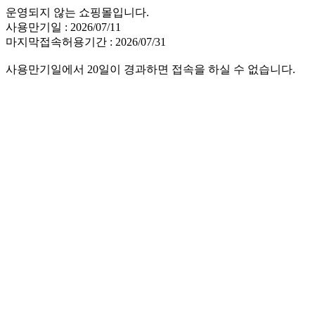
운영되지 않는 쇼핑몰입니다.
사용만기일 : 2026/07/11
마지막접속허용기간 : 2026/07/31
사용만기일에서 20일이 경과하면 접속을 하실 수 없습니다.